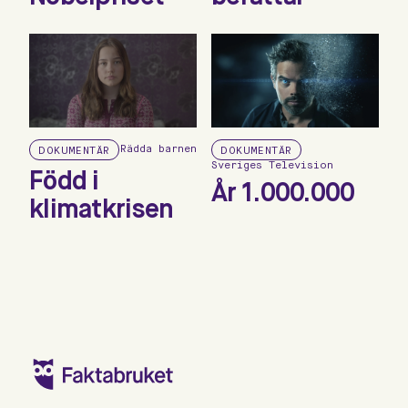
Rädda barnen
DOKUMENTÄR
DOKUMENTÄR
Sveriges Television
Född i
År 1.000.000
klimatkrisen